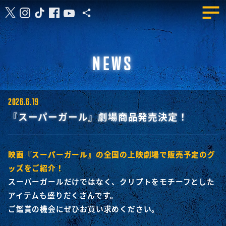
NEWS
2026.6.19
『スーパーガール』劇場商品発売決定！
映画『スーパーガール』の全国の上映劇場で販売予定のグ
ッズをご紹介！
スーパーガールだけではなく、クリプトをモチーフとした
アイテムも盛りだくさんです。
ご鑑賞の機会にぜひお買い求めください。