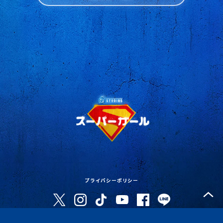
プライバシーポリシー