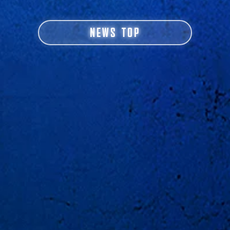
NEWS TOP