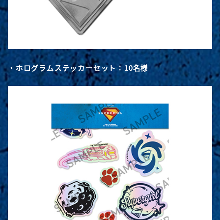
・ホログラムステッカーセット：10名様