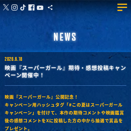
NEWS
2026.6.18
映画『スーパーガール』期待・感想投稿キャン
ペーン開催中！
映画『スーパーガール』公開記念！
キャンペーン用ハッシュタグ「#この夏はスーパーガール
キャンペーン」を付けて、本作の期待コメントや映画鑑賞
後の感想コメントをXに投稿した方の中から抽選で賞品を
プレゼント。