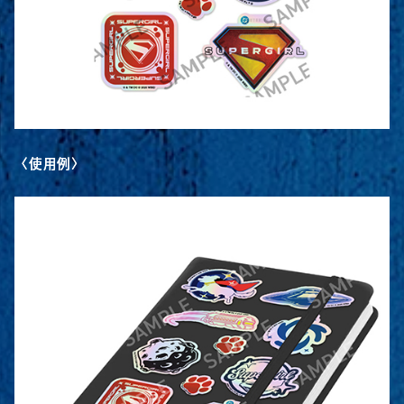
〈使用例〉