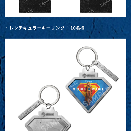
・レンチキュラーキーリング ：10名様