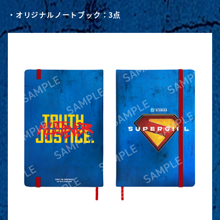
・オリジナルノートブック：3点