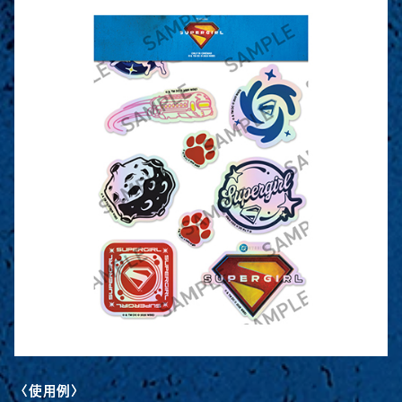
〈使用例〉